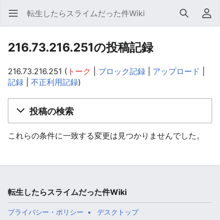
転生したらスライムだった件Wiki
メインメニューを開く
検索
利用者メニュー
216.73.216.251の投稿記録
216.73.216.251
トーク
ブロック記録
アップロード
記録
不正利用記録
投稿の検索
これらの条件に一致する変更は見つかりませんでした。
転生したらスライムだった件Wiki
プライバシー・ポリシー
デスクトップ