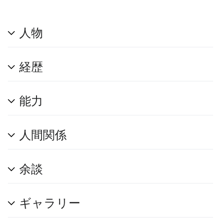
人物
経歴
能力
人間関係
余談
ギャラリー