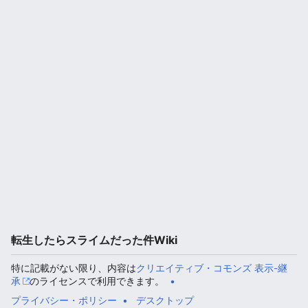
転生したらスライムだった件Wiki
特に記載がない限り、内容は
クリエイティブ・コモンズ 表示-継
承
のライセンスで利用できます。
プライバシー・ポリシー
デスクトップ